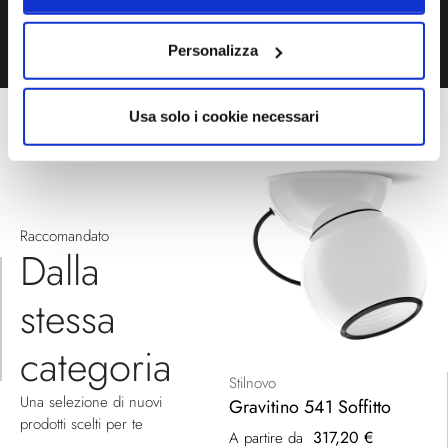
Personalizza
Usa solo i cookie necessari
Raccomandato
Dalla
stessa
categoria
Stilnovo
Una selezione di nuovi
Gravitino 541 Soffitto
prodotti scelti per te
317,20 €
A partire da