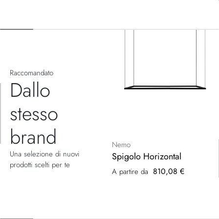
Raccomandato
Dallo
stesso
brand
Nemo
Una selezione di nuovi
Spigolo Horizontal
prodotti scelti per te
810,08 €
A partire da