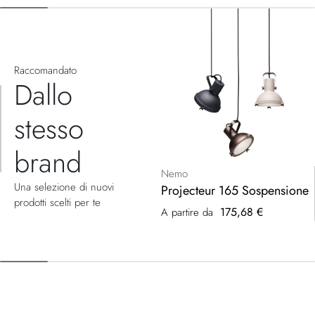
Raccomandato
Dallo
stesso
brand
Nemo
Una selezione di nuovi
Projecteur 165 Sospensione
prodotti scelti per te
175,68 €
A partire da