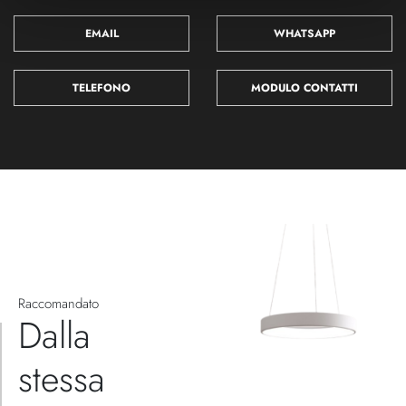
EMAIL
WHATSAPP
TELEFONO
MODULO CONTATTI
Raccomandato
Dalla
stessa