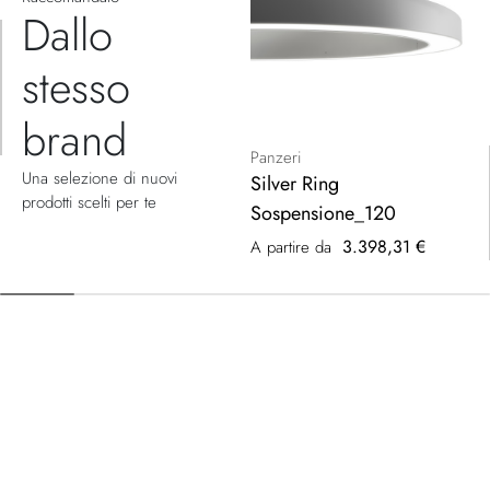
Dallo
stesso
brand
Panzeri
Una selezione di nuovi
Silver Ring
prodotti scelti per te
Sospensione_120
3.398,31 €
A partire da