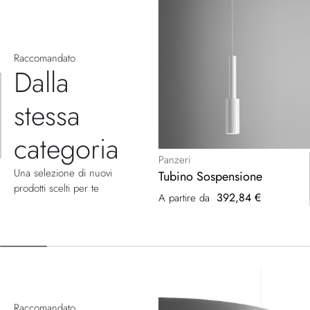
Raccomandato
Dalla
stessa
categoria
Panzeri
Una selezione di nuovi
Tubino Sospensione
prodotti scelti per te
392,84 €
A partire da
Raccomandato