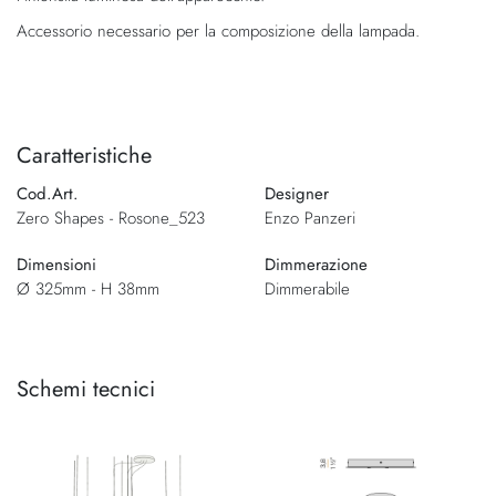
Accessorio necessario per la composizione della lampada.
Caratteristiche
Cod.Art.
Designer
Zero Shapes - Rosone_523
Enzo Panzeri
Dimensioni
Dimmerazione
Ø 325mm - H 38mm
Dimmerabile
Schemi tecnici