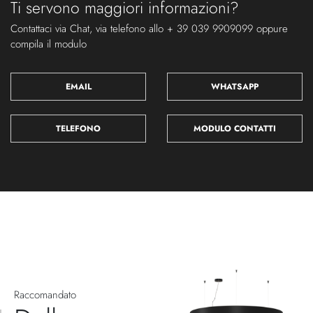
Ti servono maggiori informazioni?
Contattaci via Chat, via telefono allo + 39 039 9909099 oppure
compila il modulo
EMAIL
WHATSAPP
TELEFONO
MODULO CONTATTI
Raccomandato