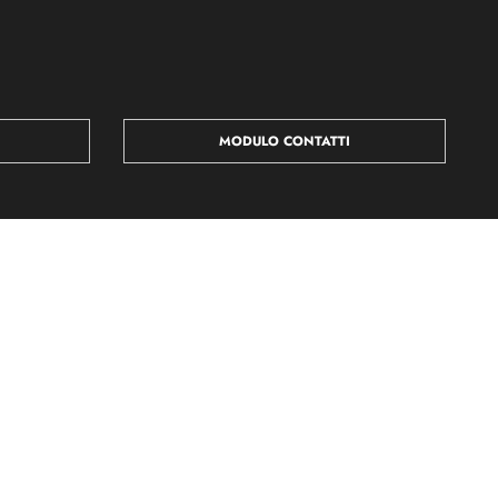
MODULO CONTATTI