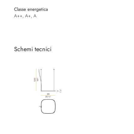
Classe energetica
A++, A+, A
Schemi tecnici