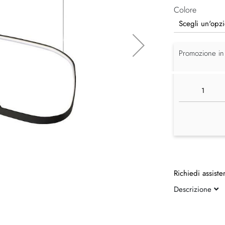
Colore
Promozione in
Richiedi assiste
Descrizione