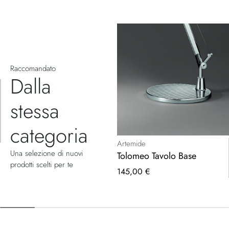
Raccomandato
Dalla
stessa
categoria
Artemide
Una selezione di nuovi
Tolomeo Tavolo Base
prodotti scelti per te
145,00 €