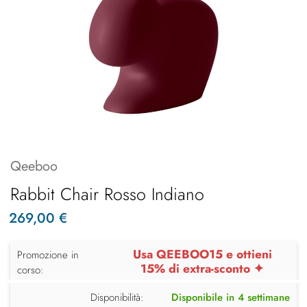
Qeeboo
Rabbit Chair Rosso Indiano
269,00 €
Usa QEEBOO15 e ottieni
Promozione in
15% di extra-sconto ✦
corso:
Disponibilità:
Disponibile in 4 settimane