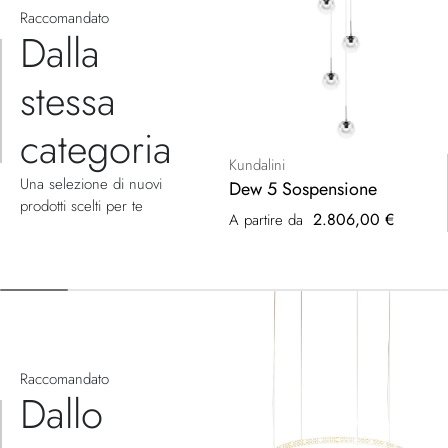
Raccomandato
Dalla
stessa
categoria
Kundalini
Una selezione di nuovi
Dew 5 Sospensione
prodotti scelti per te
2.806,00 €
A partire da
Raccomandato
Dallo