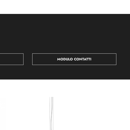
MODULO CONTATTI