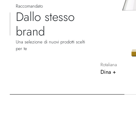
Raccomandato
Dallo stesso
brand
Una selezione di nuovi prodotti scelti
per te
Rotaliana
Dina +