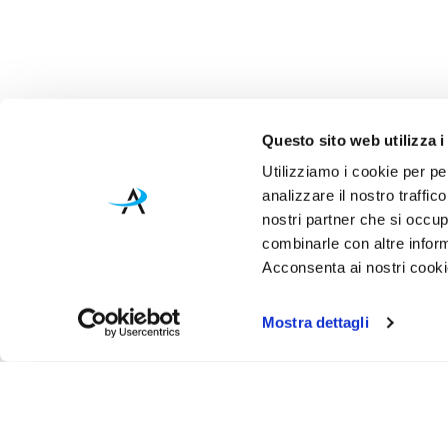
Questo sito web utilizza i
Utilizziamo i cookie per pe
analizzare il nostro traffic
nostri partner che si occup
combinarle con altre inform
Acconsenta ai nostri cookie
Mostra dettagli
Iscr