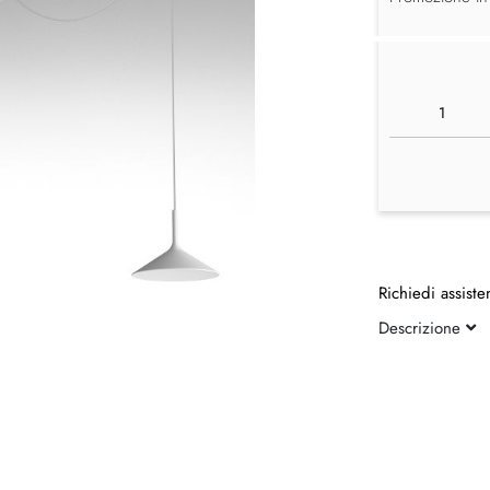
Richiedi assiste
Descrizione