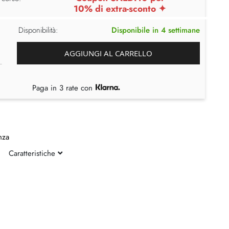
10% di extra-sconto ✦
Disponibilità:
Disponibile in 4 settimane
AGGIUNGI AL CARRELLO
Paga in 3 rate con
nza
Caratteristiche