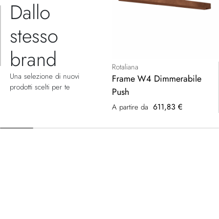
Dallo
stesso
brand
Rotaliana
Una selezione di nuovi
Frame W4 Dimmerabile
prodotti scelti per te
Push
611,83 €
A partire da