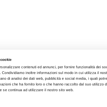
 cookie
rsonalizzare contenuti ed annunci, per fornire funzionalità dei so
o. Condividiamo inoltre informazioni sul modo in cui utilizza il nost
ano di analisi dei dati web, pubblicità e social media, i quali pot
azioni che ha fornito loro o che hanno raccolto dal suo utilizzo de
 se continua ad utilizzare il nostro sito web.