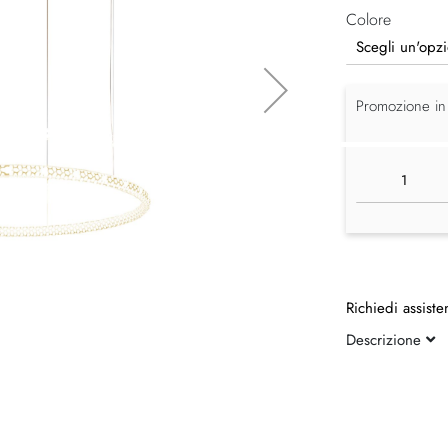
Colore
Promozione in
Richiedi assiste
Descrizione