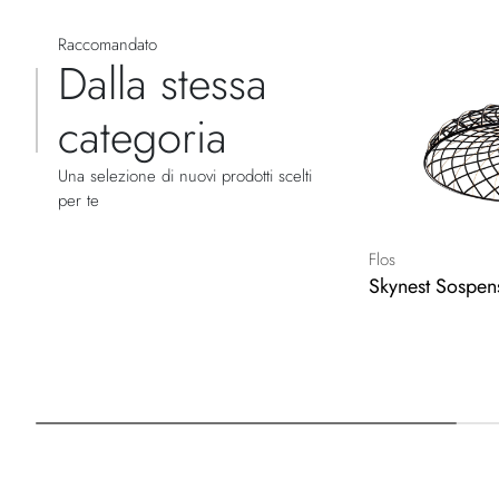
Raccomandato
Dalla stessa
categoria
Una selezione di nuovi prodotti scelti
per te
Flos
Skynest Sospen