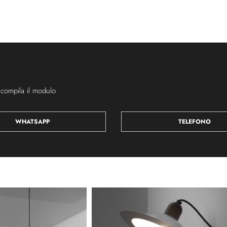
 compila il modulo
WHATSAPP
TELEFONO