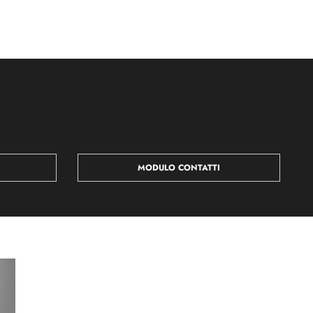
MODULO CONTATTI