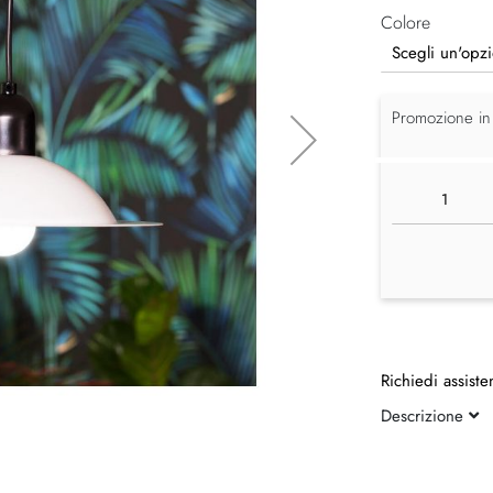
Colore
Promozione in
Richiedi assiste
Descrizione