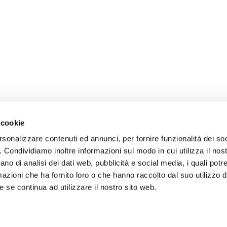
 cookie
rsonalizzare contenuti ed annunci, per fornire funzionalità dei so
o. Condividiamo inoltre informazioni sul modo in cui utilizza il nost
ano di analisi dei dati web, pubblicità e social media, i quali pot
azioni che ha fornito loro o che hanno raccolto dal suo utilizzo de
 se continua ad utilizzare il nostro sito web.