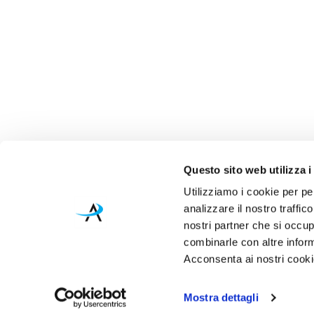
Questo sito web utilizza i
Utilizziamo i cookie per pe
analizzare il nostro traffic
nostri partner che si occup
combinarle con altre inform
Acconsenta ai nostri cookie
Mostra dettagli