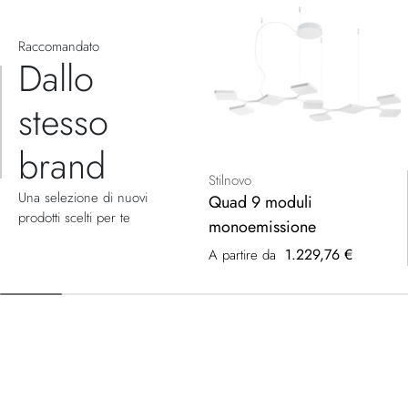
Raccomandato
Dallo
stesso
brand
Stilnovo
Una selezione di nuovi
Quad 9 moduli
prodotti scelti per te
monoemissione
1.229,76 €
A partire da