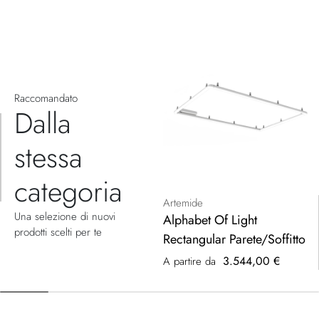
Raccomandato
Dalla
stessa
categoria
Artemide
Una selezione di nuovi
Alphabet Of Light
prodotti scelti per te
Rectangular Parete/Soffitto
3.544,00 €
A partire da