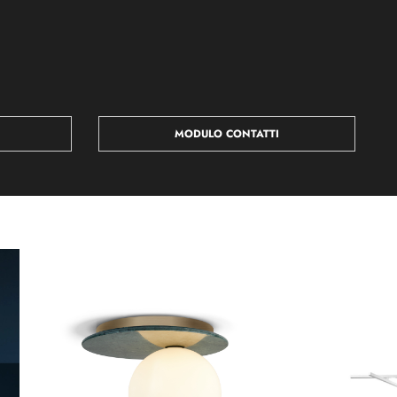
MODULO CONTATTI