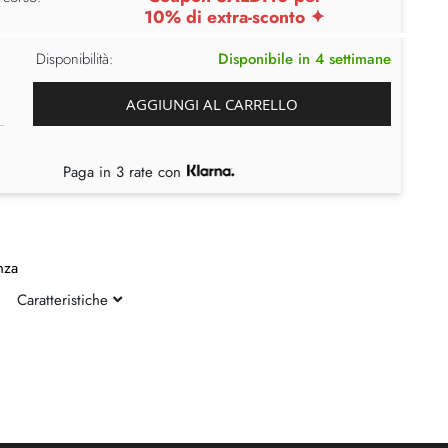
10% di extra-sconto ✦
Disponibilità:
Disponibile in 4 settimane
AGGIUNGI AL CARRELLO
Paga in 3 rate con
nza
Caratteristiche