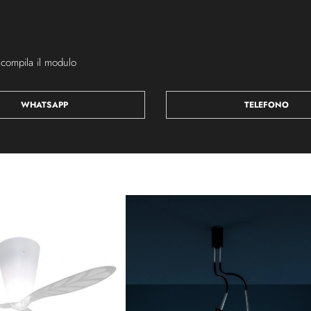
 compila il modulo
WHATSAPP
TELEFONO