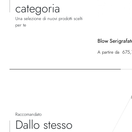
categoria
Una selezione di nuovi prodotti scelti
per te
Blow Serigrafat
675,
A partire da
Raccomandato
Dallo stesso