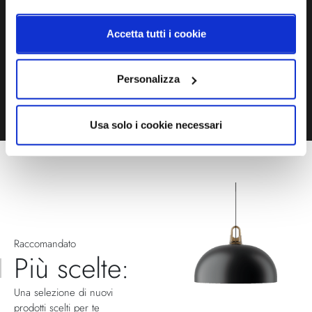
Accetta tutti i cookie
EMAIL
WHATSAPP
TELEFONO
MODULO CONTATTI
Personalizza
Usa solo i cookie necessari
Raccomandato
Più scelte:
Una selezione di nuovi
prodotti scelti per te