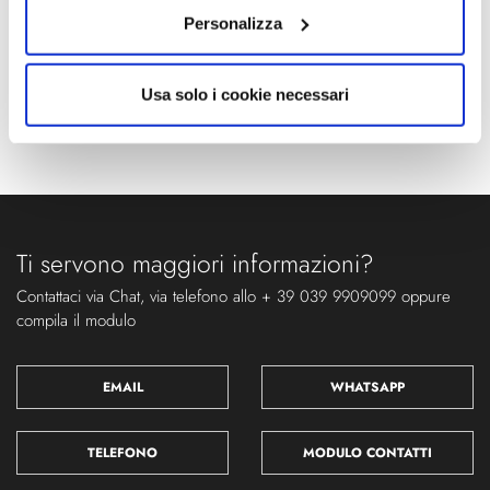
Personalizza
Usa solo i cookie necessari
Ti servono maggiori informazioni?
Contattaci via Chat, via telefono allo + 39 039 9909099 oppure
compila il modulo
EMAIL
WHATSAPP
TELEFONO
MODULO CONTATTI