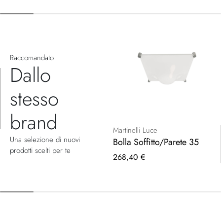
Raccomandato
Dallo
stesso
brand
Martinelli Luce
Una selezione di nuovi
Bolla Soffitto/Parete 35
prodotti scelti per te
268,40 €