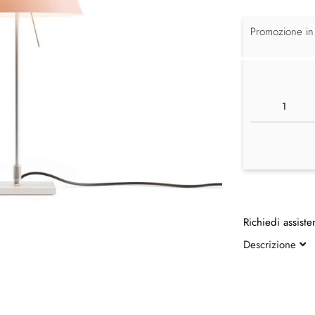
Promozione in
Richiedi assiste
Descrizione