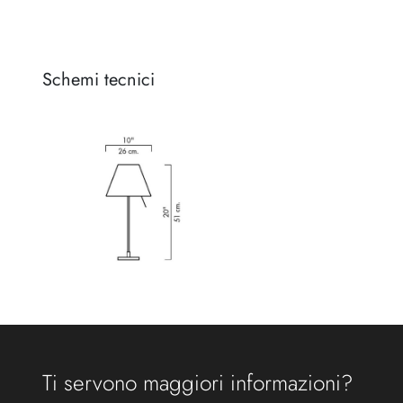
Schemi tecnici
Ti servono maggiori informazioni?