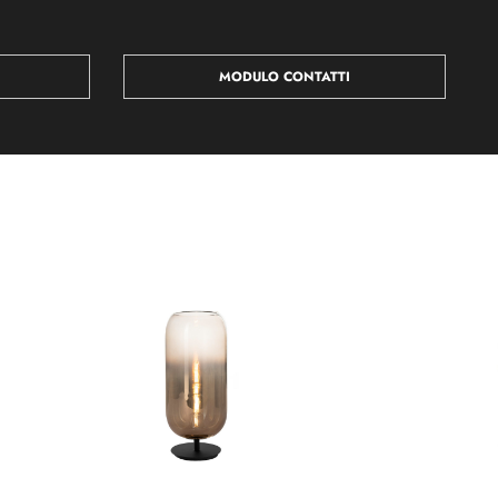
MODULO CONTATTI