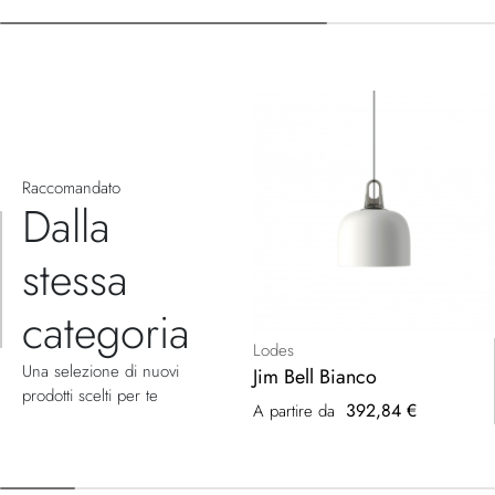
Raccomandato
Dalla
stessa
categoria
Lodes
Una selezione di nuovi
Jim Bell Bianco
prodotti scelti per te
392,84 €
A partire da