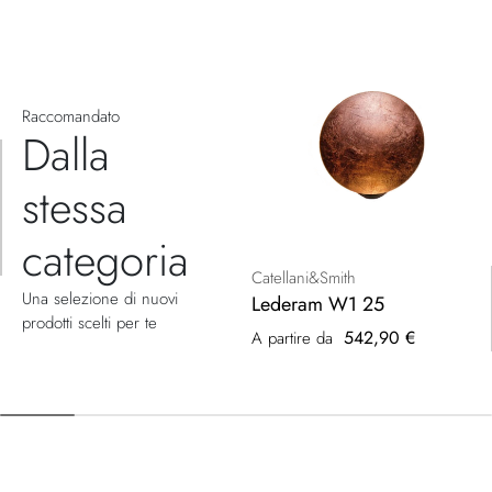
Raccomandato
Dalla
stessa
categoria
Catellani&Smith
Una selezione di nuovi
Lederam W1 25
prodotti scelti per te
542,90 €
A partire da