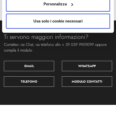
Personalizza
Usa solo i cookie necessari
Ti servono maggiori informazioni?
Contattaci via Chat, via telefono allo + 39 039 9909099 oppure
compila il modulo
EMAIL
WHATSAPP
TELEFONO
MODULO CONTATTI