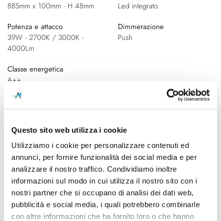
885mm x 100mm - H 48mm
Led integrato
Potenza e attacco
Dimmerazione
39W - 2700K / 3000K -
Push
4000Lm
Classe energetica
A++
Schemi tecnici
Questo sito web utilizza i cookie
Utilizziamo i cookie per personalizzare contenuti ed
annunci, per fornire funzionalità dei social media e per
analizzare il nostro traffico. Condividiamo inoltre
informazioni sul modo in cui utilizza il nostro sito con i
nostri partner che si occupano di analisi dei dati web,
pubblicità e social media, i quali potrebbero combinarle
con altre informazioni che ha fornito loro o che hanno