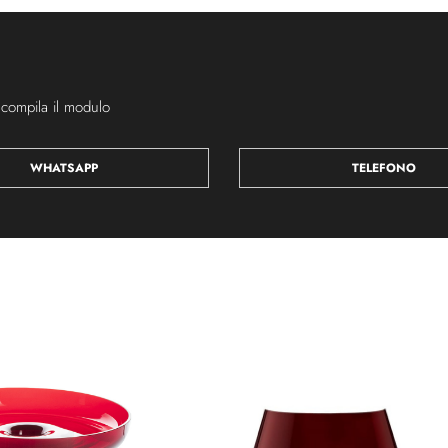
 compila il modulo
WHATSAPP
TELEFONO