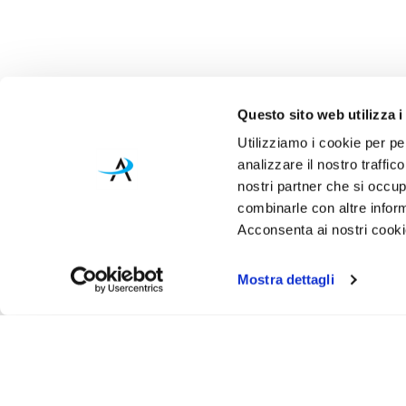
Questo sito web utilizza i
Utilizziamo i cookie per pe
analizzare il nostro traffic
nostri partner che si occup
combinarle con altre inform
Acconsenta ai nostri cookie
Mostra dettagli
Iscr
Ricevi