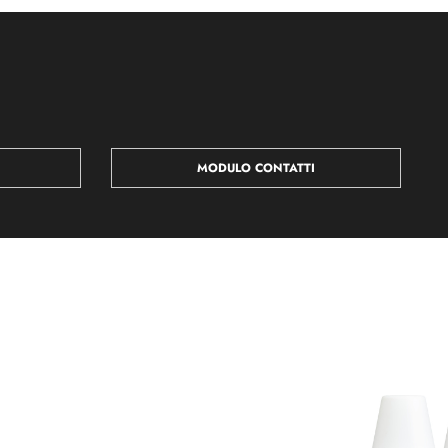
MODULO CONTATTI