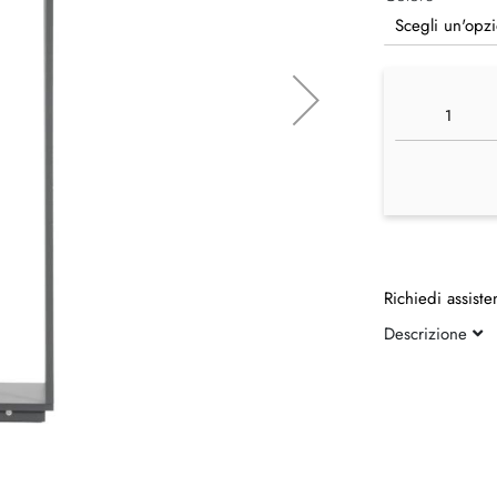
Richiedi assiste
Descrizione