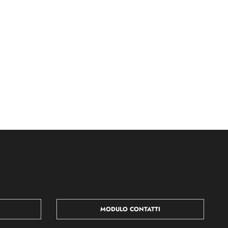
MODULO CONTATTI