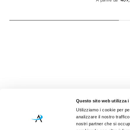
A partire da
Questo sito web utilizza i
Utilizziamo i cookie per pe
analizzare il nostro traffic
nostri partner che si occup