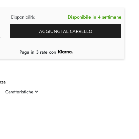
Disponibilità:
Disponibile in 4 settimane
AGGIUNGI AL CARRELLO
Paga in 3 rate con
nza
Caratteristiche