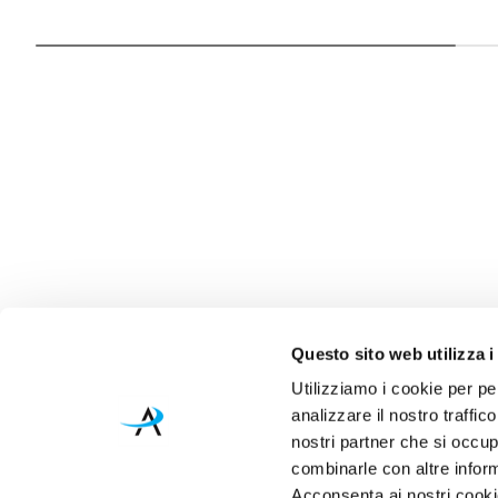
Questo sito web utilizza i
Utilizziamo i cookie per pe
analizzare il nostro traffic
nostri partner che si occup
combinarle con altre inform
Acconsenta ai nostri cookie