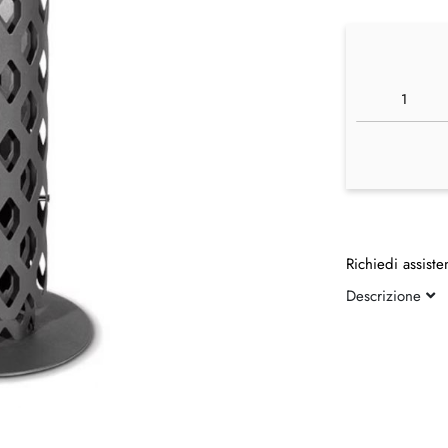
Richiedi assiste
Descrizione