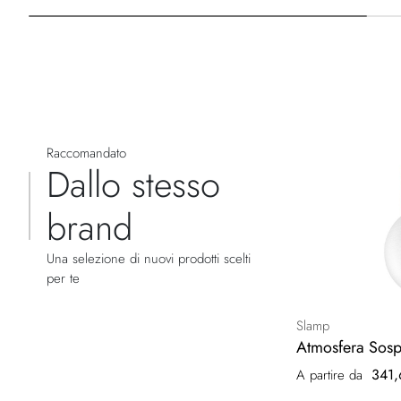
Raccomandato
Dallo stesso
brand
Una selezione di nuovi prodotti scelti
per te
Slamp
Atmosfera Sosp
341,
A partire da