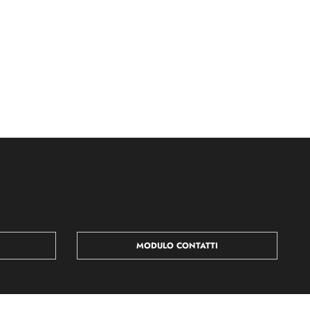
MODULO CONTATTI