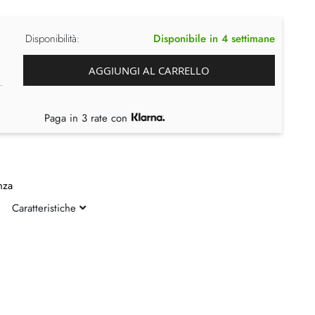
Disponibilità:
Disponibile in 4 settimane
AGGIUNGI AL CARRELLO
Paga in 3 rate con
nza
Caratteristiche