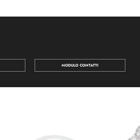
MODULO CONTATTI