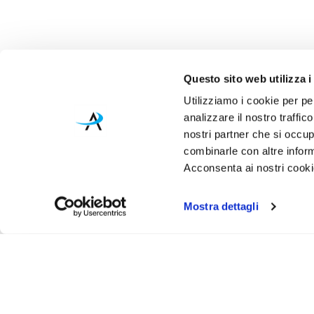
Questo sito web utilizza i
Utilizziamo i cookie per pe
analizzare il nostro traffic
nostri partner che si occup
combinarle con altre inform
Acconsenta ai nostri cookie
Mostra dettagli
Iscr
Ricevi