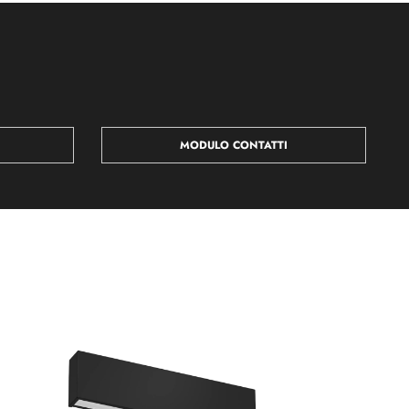
MODULO CONTATTI