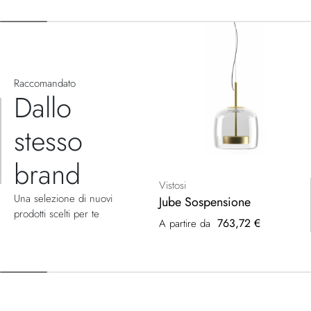
Raccomandato
Dallo
stesso
brand
Vistosi
Una selezione di nuovi
Jube Sospensione
prodotti scelti per te
763,72 €
A partire da