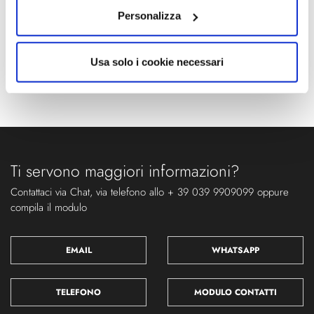
Personalizza
Usa solo i cookie necessari
Ti servono maggiori informazioni?
Contattaci via Chat, via telefono allo + 39 039 9909099 oppure
compila il modulo
EMAIL
WHATSAPP
TELEFONO
MODULO CONTATTI