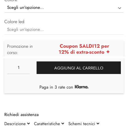
Colore led
Coupon SALDI12 per
Promozione in
12% di extra-sconto ✦
corso:
AGGIUNGI AL CARRELLO
Paga in 3 rate con
Richiedi assistenza
Descrizione
Caratteristiche
Schemi tecnici