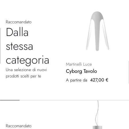
Raccomandato
Dalla
stessa
categoria
Martinelli Luce
Una selezione di nuovi
Cyborg Tavolo
prodotti scelti per te
427,00 €
A partire da
Raccomandato