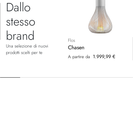
Dallo
stesso
brand
Flos
Una selezione di nuovi
Chasen
prodotti scelti per te
1.999,99 €
A partire da