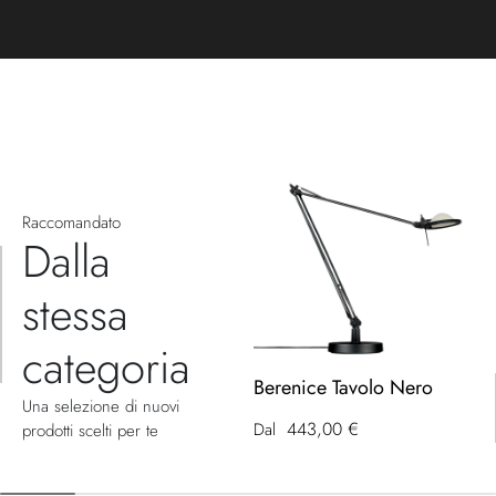
Raccomandato
Dalla
stessa
categoria
Berenice Tavolo Nero
Una selezione di nuovi
443,00 €
Dal
prodotti scelti per te