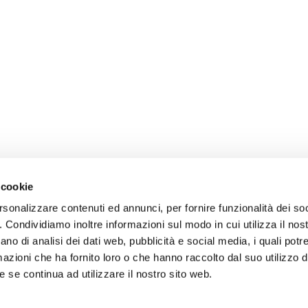
 cookie
rsonalizzare contenuti ed annunci, per fornire funzionalità dei so
o. Condividiamo inoltre informazioni sul modo in cui utilizza il nost
ano di analisi dei dati web, pubblicità e social media, i quali pot
azioni che ha fornito loro o che hanno raccolto dal suo utilizzo de
 se continua ad utilizzare il nostro sito web.