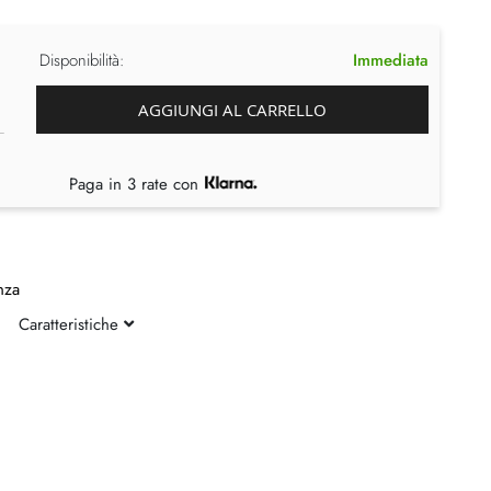
Disponibilità:
Immediata
AGGIUNGI AL CARRELLO
Paga in 3 rate con
nza
Caratteristiche