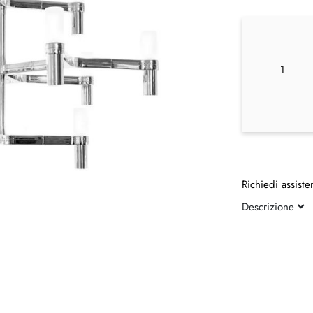
Richiedi assiste
Descrizione