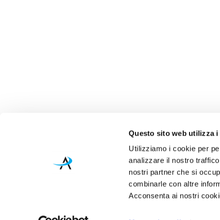
Questo sito web utilizza i
Utilizziamo i cookie per pe
analizzare il nostro traffic
nostri partner che si occup
combinarle con altre inform
Acconsenta ai nostri cookie