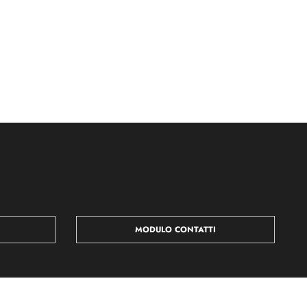
MODULO CONTATTI