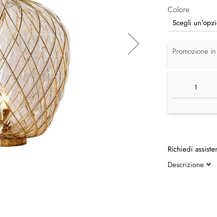
Colore
Promozione in
Richiedi assiste
Descrizione