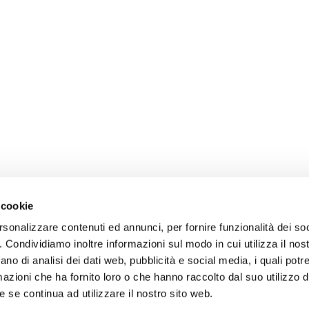
 cookie
rsonalizzare contenuti ed annunci, per fornire funzionalità dei so
o. Condividiamo inoltre informazioni sul modo in cui utilizza il nost
ano di analisi dei dati web, pubblicità e social media, i quali pot
azioni che ha fornito loro o che hanno raccolto dal suo utilizzo de
 se continua ad utilizzare il nostro sito web.