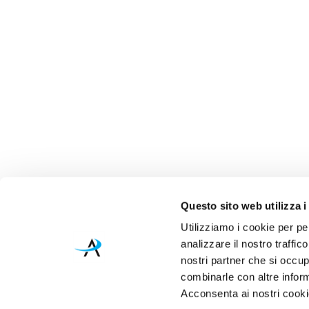
Questo sito web utilizza i
Utilizziamo i cookie per pe
analizzare il nostro traffic
nostri partner che si occup
combinarle con altre inform
Acconsenta ai nostri cookie