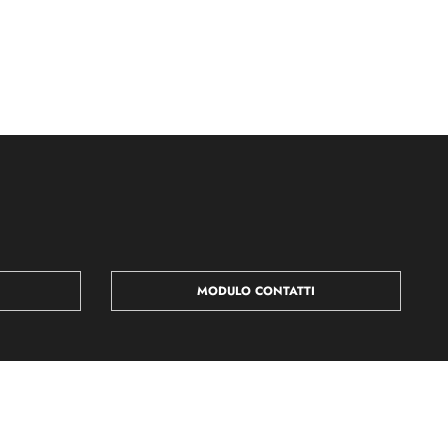
MODULO CONTATTI