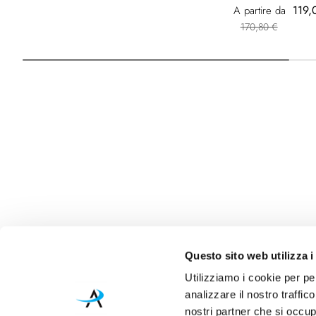
119,
A partire da
170,80 €
Questo sito web utilizza i
Utilizziamo i cookie per pe
analizzare il nostro traffic
nostri partner che si occup