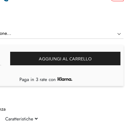
AGGIUNGI AL CARRELLO
Paga in 3 rate con
nza
Caratteristiche