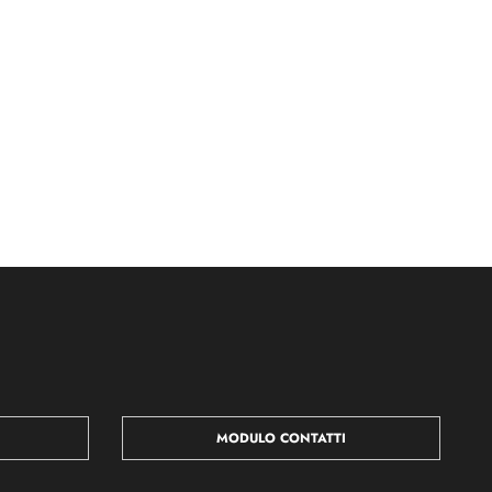
MODULO CONTATTI