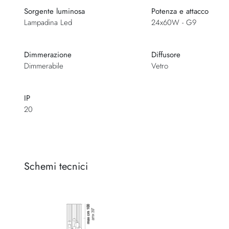
Sorgente luminosa
Potenza e attacco
Lampadina Led
24x60W - G9
Dimmerazione
Diffusore
Dimmerabile
Vetro
IP
20
Schemi tecnici