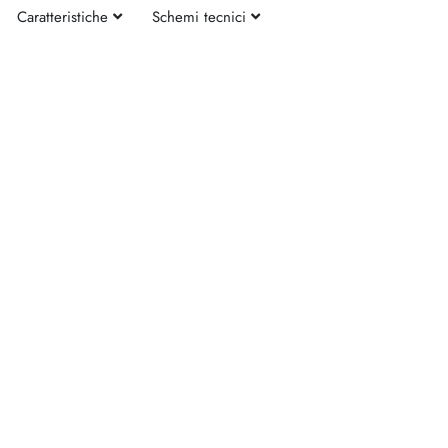
Caratteristiche
Schemi tecnici