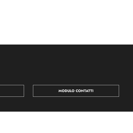
MODULO CONTATTI