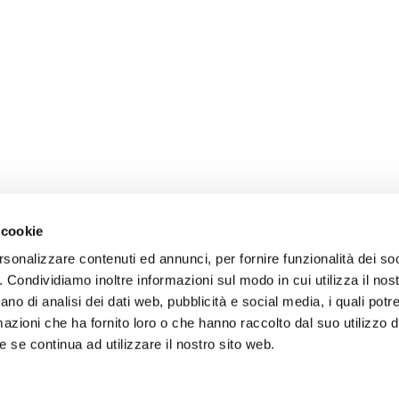
 cookie
rsonalizzare contenuti ed annunci, per fornire funzionalità dei so
o. Condividiamo inoltre informazioni sul modo in cui utilizza il nost
ano di analisi dei dati web, pubblicità e social media, i quali pot
azioni che ha fornito loro o che hanno raccolto dal suo utilizzo de
 se continua ad utilizzare il nostro sito web.