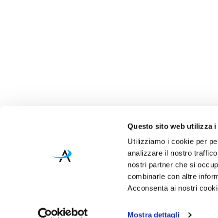
Questo sito web utilizza i
Utilizziamo i cookie per pe
analizzare il nostro traffic
nostri partner che si occup
combinarle con altre inform
Acconsenta ai nostri cookie
Mostra dettagli