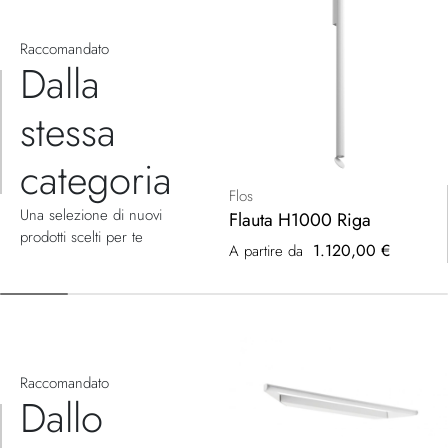
Raccomandato
Dalla
stessa
categoria
Flos
Una selezione di nuovi
Flauta H1000 Riga
prodotti scelti per te
1.120,00 €
A partire da
Raccomandato
Dallo