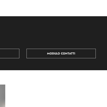
MODULO CONTATTI