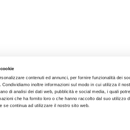
 cookie
rsonalizzare contenuti ed annunci, per fornire funzionalità dei so
o. Condividiamo inoltre informazioni sul modo in cui utilizza il nost
ano di analisi dei dati web, pubblicità e social media, i quali pot
azioni che ha fornito loro o che hanno raccolto dal suo utilizzo de
 se continua ad utilizzare il nostro sito web.