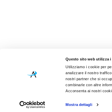
Questo sito web utilizza i
Utilizziamo i cookie per pe
analizzare il nostro traffic
nostri partner che si occup
combinarle con altre inform
Acconsenta ai nostri cookie
Mostra dettagli