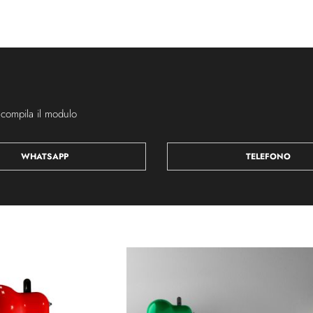
 compila il modulo
WHATSAPP
TELEFONO