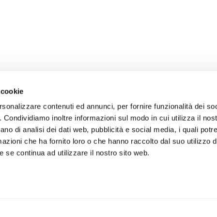
 cookie
rsonalizzare contenuti ed annunci, per fornire funzionalità dei so
o. Condividiamo inoltre informazioni sul modo in cui utilizza il nost
ano di analisi dei dati web, pubblicità e social media, i quali pot
azioni che ha fornito loro o che hanno raccolto dal suo utilizzo de
 se continua ad utilizzare il nostro sito web.