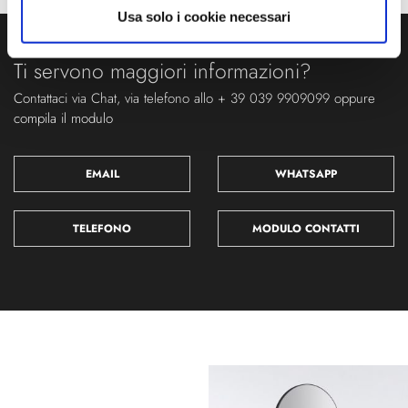
Usa solo i cookie necessari
Ti servono maggiori informazioni?
Contattaci via Chat, via telefono allo + 39 039 9909099 oppure
compila il modulo
EMAIL
WHATSAPP
TELEFONO
MODULO CONTATTI