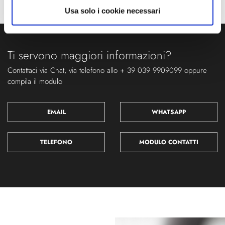
Usa solo i cookie necessari
Ti servono maggiori informazioni?
Contattaci via Chat, via telefono allo + 39 039 9909099 oppure
compila il modulo
EMAIL
WHATSAPP
TELEFONO
MODULO CONTATTI