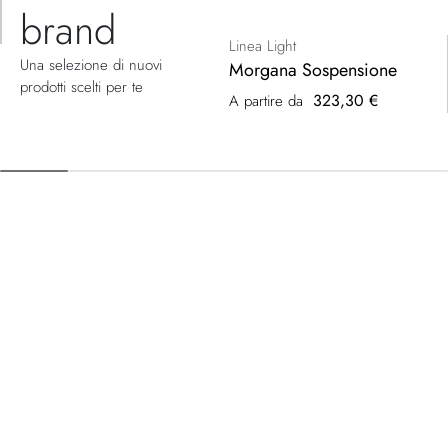
brand
Linea Light
Una selezione di nuovi
Morgana Sospensione
prodotti scelti per te
323,30 €
A partire da