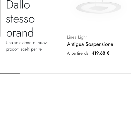
Dallo
stesso
brand
Linea Light
Una selezione di nuovi
Antigua Sospensione
prodotti scelti per te
419,68 €
A partire da