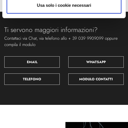
Usa solo i cookie necessari
Ti servono maggiori informazioni?
Contattaci via Chat, via telefono allo + 39 039 9909099 oppure
compila il modulo
EMAIL
WHATSAPP
TELEFONO
MODULO CONTATTI