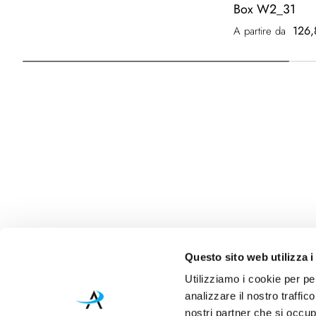
Box W2_31
126,
A partire da
Questo sito web utilizza i
Utilizziamo i cookie per pe
analizzare il nostro traffic
nostri partner che si occup