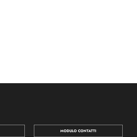
MODULO CONTATTI