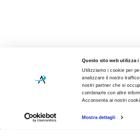
Questo sito web utilizza i
Utilizziamo i cookie per pe
analizzare il nostro traffic
nostri partner che si occup
combinarle con altre inform
Acconsenta ai nostri cookie
Mostra dettagli