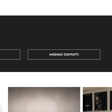
MODULO CONTATTI