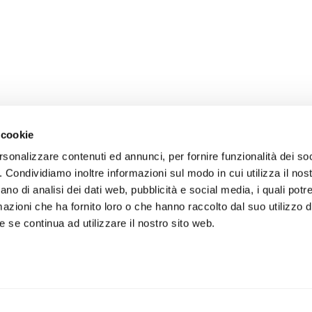
 cookie
rsonalizzare contenuti ed annunci, per fornire funzionalità dei so
o. Condividiamo inoltre informazioni sul modo in cui utilizza il nost
ano di analisi dei dati web, pubblicità e social media, i quali pot
azioni che ha fornito loro o che hanno raccolto dal suo utilizzo de
 se continua ad utilizzare il nostro sito web.