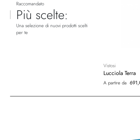
Raccomandato
Più scelte:
Una selezione di nuovi prodotti scelti
per te
Vistosi
Lucciola Terra
691,
A partire da