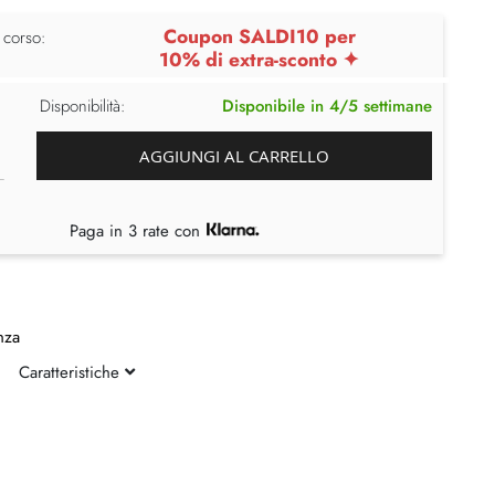
Coupon SALDI10 per
 corso:
10% di extra-sconto ✦
Disponibilità:
Disponibile in 4/5 settimane
AGGIUNGI AL CARRELLO
Paga in 3 rate con
nza
Caratteristiche