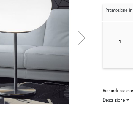
Promozione in
Richiedi assiste
Descrizione