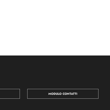
MODULO CONTATTI