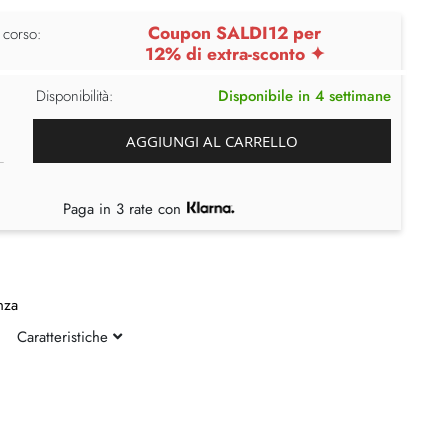
Coupon SALDI12 per
 corso:
12% di extra-sconto ✦
Disponibilità:
Disponibile in 4 settimane
AGGIUNGI AL CARRELLO
Paga in 3 rate con
nza
Caratteristiche