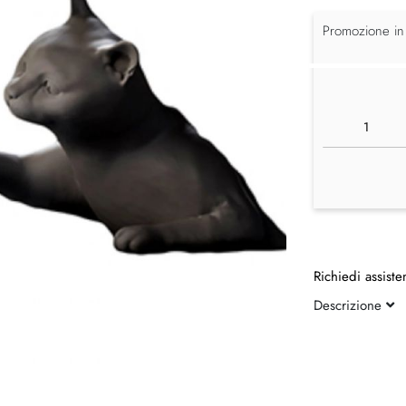
Promozione in
Richiedi assiste
Descrizione