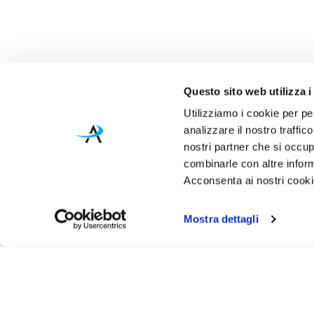
Questo sito web utilizza i
Utilizziamo i cookie per pe
analizzare il nostro traffic
nostri partner che si occup
combinarle con altre inform
Acconsenta ai nostri cookie
Mostra dettagli
Iscr