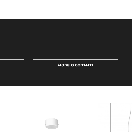
MODULO CONTATTI