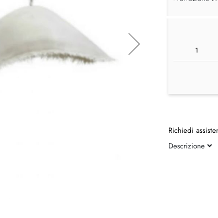
Richiedi assiste
Descrizione