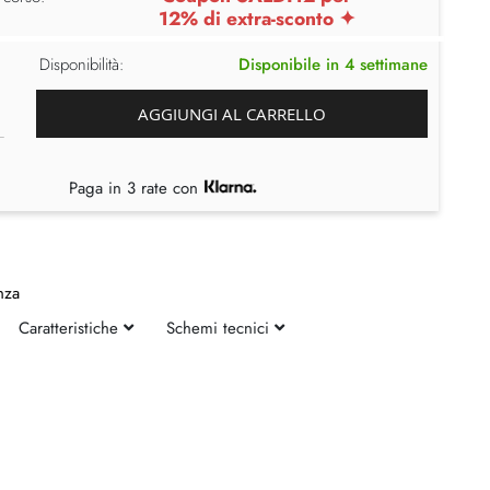
12% di extra-sconto ✦
Disponibilità:
Disponibile in 4 settimane
AGGIUNGI AL CARRELLO
Paga in 3 rate con
nza
Caratteristiche
Schemi tecnici