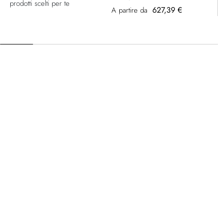
prodotti scelti per te
627,39 €
A partire da