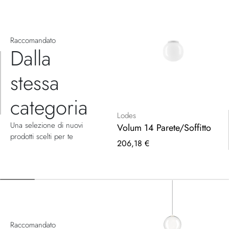
Raccomandato
Dalla
stessa
categoria
Lodes
Una selezione di nuovi
Volum 14 Parete/Soffitto
prodotti scelti per te
206,18 €
Raccomandato