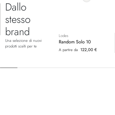
Dallo
stesso
brand
Lodes
Una selezione di nuovi
Random Solo 10
prodotti scelti per te
122,00 €
A partire da