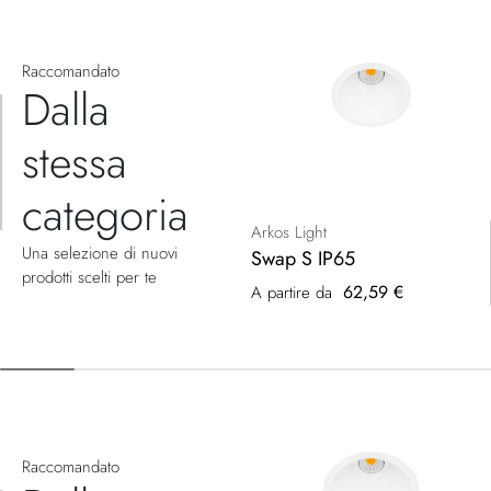
Raccomandato
Dalla
stessa
categoria
Arkos Light
Una selezione di nuovi
Swap S IP65
prodotti scelti per te
62,59 €
A partire da
Raccomandato