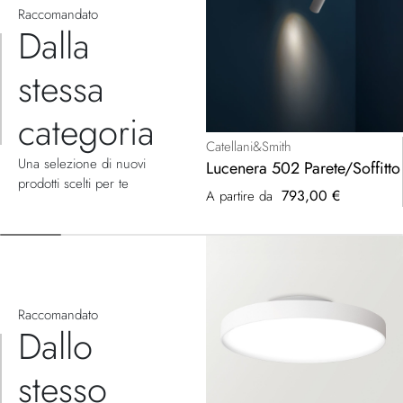
Raccomandato
Dalla
stessa
categoria
Catellani&Smith
Una selezione di nuovi
Lucenera 502 Parete/Soffitto
prodotti scelti per te
793,00 €
A partire da
Raccomandato
Dallo
stesso