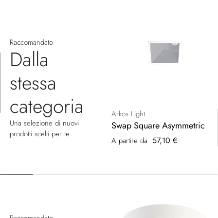
Raccomandato
Dalla
stessa
categoria
Arkos Light
Una selezione di nuovi
Swap Square Asymmetric
prodotti scelti per te
57,10 €
A partire da
Raccomandato